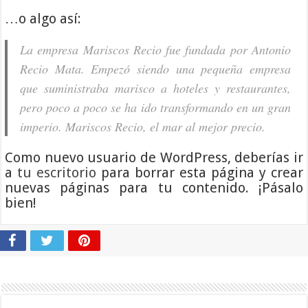
…o algo así:
La empresa Mariscos Recio fue fundada por Antonio
Recio Mata. Empezó siendo una pequeña empresa
que suministraba marisco a hoteles y restaurantes,
pero poco a poco se ha ido transformando en un gran
imperio. Mariscos Recio, el mar al mejor precio.
Como nuevo usuario de WordPress, deberías ir
a
tu escritorio
para borrar esta página y crear
nuevas páginas para tu contenido. ¡Pásalo
bien!