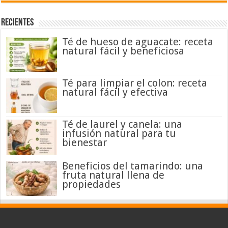
Recientes
Té de hueso de aguacate: receta
natural fácil y beneficiosa
Té para limpiar el colon: receta
natural fácil y efectiva
Té de laurel y canela: una
infusión natural para tu
bienestar
Beneficios del tamarindo: una
fruta natural llena de
propiedades