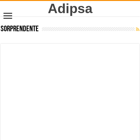
Adipsa
Sorprendente