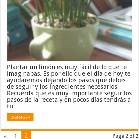
Plantar un limón es muy fácil de lo que te
imaginabas. Es por ello que el día de hoy te
ayudaremos dejando los pasos que debes
de seguir y los ingredientes necesarios.
Recuerda que es muy importante seguir los
pasos de la receta y en pocos días tendrás a
tu …
Read More »
2
«
1
Page 2 of 2