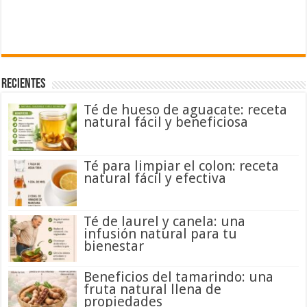
Recientes
Té de hueso de aguacate: receta
natural fácil y beneficiosa
Té para limpiar el colon: receta
natural fácil y efectiva
Té de laurel y canela: una
infusión natural para tu
bienestar
Beneficios del tamarindo: una
fruta natural llena de
propiedades